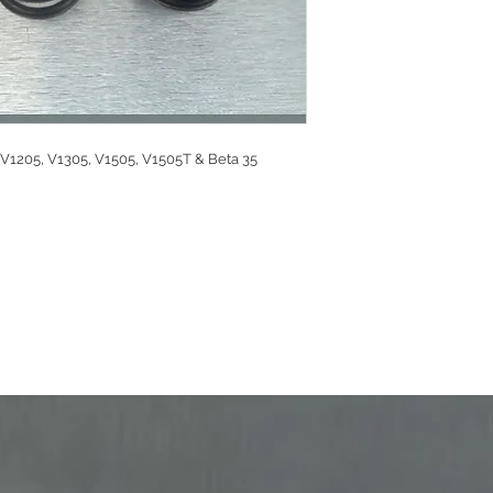
a V1205, V1305, V1505, V1505T & Beta 35