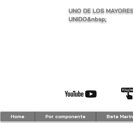
UNO DE LOS MAYORES
UNIDO&nbsp;
Home
Por componente
Beta Marin