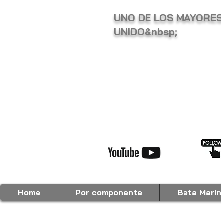
UNO DE LOS MAYORES
UNIDO&nbsp;
Home
Por componente
Beta Marin