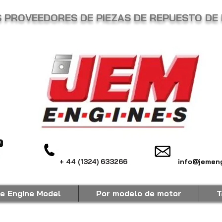
 PROVEEDORES DE PIEZAS DE REPUESTO DE 
+ 44 (1324) 633266
info@jemeng
e Engine Model
Por modelo de motor
T