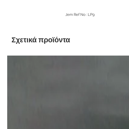
Jem Ref No : LP9
Σχετικά προϊόντα