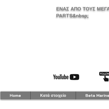
ΕΝΑΣ ΑΠΟ ΤΟΥΣ ΜΕΓ
PARTS&nbsp;
Home
Κατά στοιχείο
Beta Marin