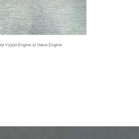
ubota V3300 Engine 12 Valve Engine