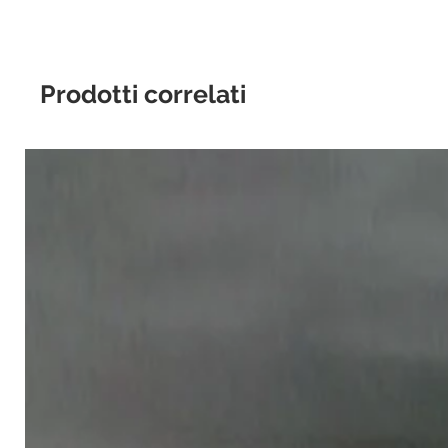
Prodotti correlati