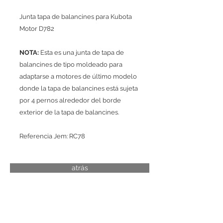
Junta tapa de balancines para Kubota
Motor D782
NOTA:
Esta es una junta de tapa de
balancines de tipo moldeado para
adaptarse a motores de último modelo
donde la tapa de balancines está sujeta
por 4 pernos alrededor del borde
exterior de la tapa de balancines.
Referencia Jem: RC78
atrás