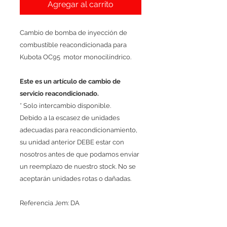
Agregar al carrito
Cambio de bomba de inyección de
combustible reacondicionada para
Kubota OC95 motor monocilíndrico.
Este es un artículo de cambio de
servicio reacondicionado.
* Solo intercambio disponible.
Debido a la escasez de unidades
adecuadas para reacondicionamiento,
su unidad anterior DEBE estar con
nosotros antes de que podamos enviar
un reemplazo de nuestro stock. No se
aceptarán unidades rotas o dañadas.
Referencia Jem: DA