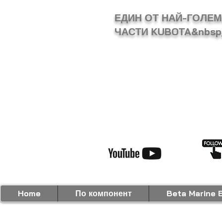
ЕДИН ОТ НАЙ-ГОЛЕ
ЧАСТИ KUBOTA&nbsp
Home
По компонент
Beta Marine 