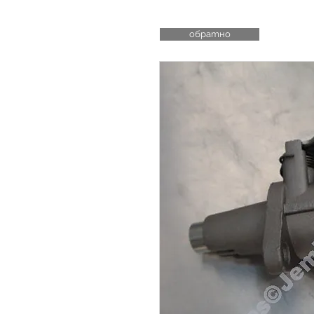
обратно