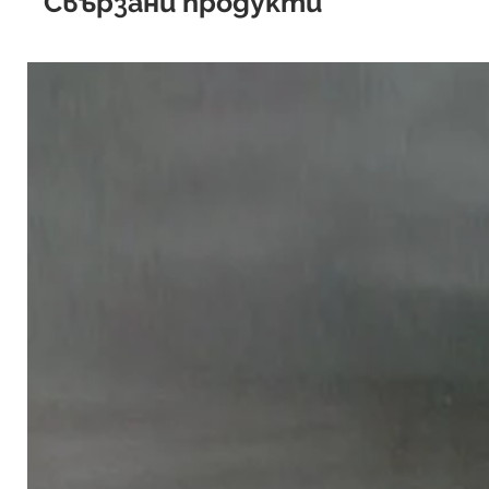
Свързани продукти