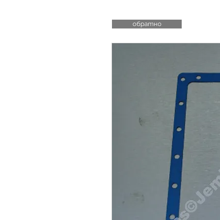
обратно