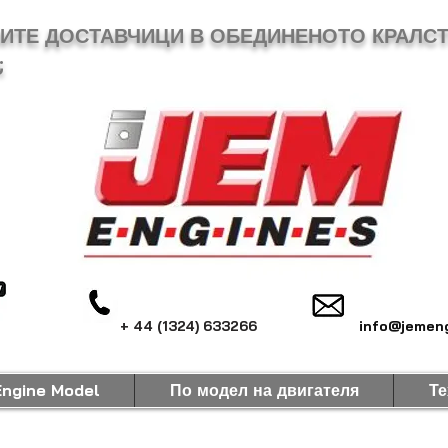
МИТЕ ДОСТАВЧИЦИ В ОБЕДИНЕНОТО КРАЛСТ
;
+ 44 (1324) 633266
info@jemeng
Engine Model
По модел на двигателя
Те