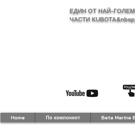
ЕДИН ОТ НАЙ-ГОЛЕ
ЧАСТИ KUBOTA&nbsp
Home
По компонент
Beta Marine 